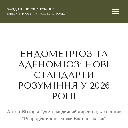
ЗАХІДНИЙ ЦЕНТР ЛІКУВАННЯ
ЕНДОМЕТРІОЗУ ТА ТАЗОВОГО БОЛЮ
ЕНДОМЕТРІОЗ ТА
АДЕНОМІОЗ: НОВІ
СТАНДАРТИ
РОЗУМІННЯ У 2026
РОЦІ
Автор: Вікторія Гудзяк, медичний директор, засновник
"Репродуктивної клініки Вікторії Гудзяк"