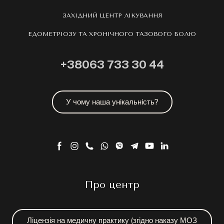
ЗАХІДНИЙ ЦЕНТР ЛІКУВАННЯ
ЕДОМЕТРІОЗУ ТА ХРОНІЧНОГО ТАЗОВОГО БОЛЮ
+38063 733 30 44
У чому наша унікальність?
Про центр
Ліцензія на медичну практику (згідно наказу МОЗ