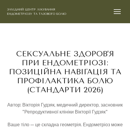
ЗАХІДНИЙ ЦЕНТР ЛІКУВАННЯ
ЕНДОМЕТРІОЗУ ТА ТАЗОВОГО БОЛЮ
СЕКСУАЛЬНЕ ЗДОРОВ'Я
ПРИ ЕНДОМЕТРІОЗІ:
ПОЗИЦІЙНА НАВІГАЦІЯ ТА
ПРОФІЛАКТИКА БОЛЮ
(СТАНДАРТИ 2026)
Автор: Вікторія Гудзяк, медичний директор, засновник
"Репродуктивної клініки Вікторії Гудзяк"
Ваше тіло — це складна геометрія. Ендометріоз може