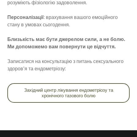
розуміють фізіологію задоволення.
Персоналізації
: врахування вашого емоційного
стану в умовах сьогодення.
Близькість має бути джерелом сили, а не болю.
Ми допоможемо вам повернути це відчуття.
Записатися на консультацію з питань сексуального
здоров'я та ендометріозу:
Західний центр лікування ендометріозу та
хронічного тазового болю