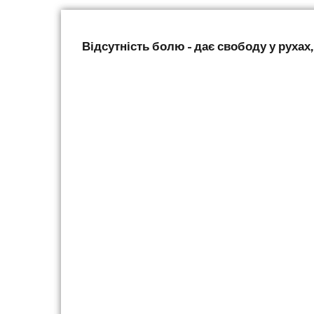
Відсутність болю - дає свободу у рухах, 