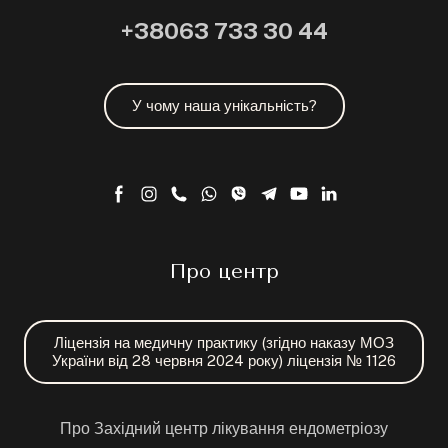
+38063 733 30 44
У чому наша унікальність?
Про центр
Ліцензія на медичну практику (згідно наказу МОЗ
України від 28 червня 2024 року) ліцензія № 1126
Про Західний центр лікування ендометріозу