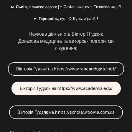
м. Львів,
кільцева дорога | с. Сокільники, вул. Скнилівська, 19
м. Тернопіль,
вул. О. Кульчицької, 1
Наукова діяльність Вікторії Гудзяк.
Доказова медицина та авторські алгоритми
лікування:
Вікторія Гудзяк на https://www.researchgate.net/
Вікторія Гудзяк на https://www.academia.edu/
Вікторія Гудзяк на https://scholar.google.com.ua