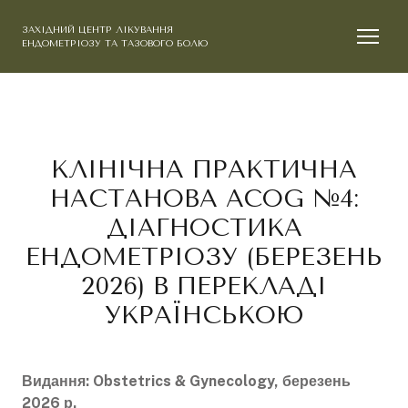
ЗАХІДНИЙ ЦЕНТР ЛІКУВАННЯ
ЕНДОМЕТРІОЗУ ТА ТАЗОВОГО БОЛЮ
КЛІНІЧНА ПРАКТИЧНА
НАСТАНОВА ACOG №4:
ДІАГНОСТИКА
ЕНДОМЕТРІОЗУ (БЕРЕЗЕНЬ
2026) В ПЕРЕКЛАДІ
УКРАЇНСЬКОЮ
Видання: Obstetrics & Gynecology, березень
2026 р.