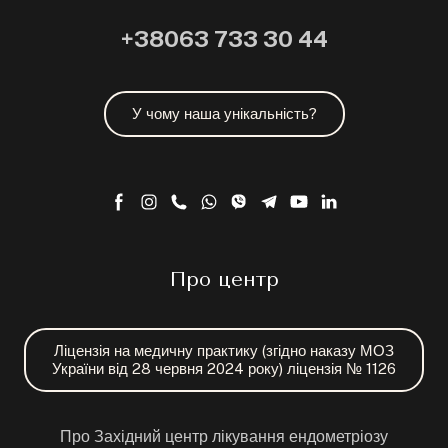
+38063 733 30 44
У чому наша унікальність?
Про центр
Ліцензія на медичну практику (згідно наказу МОЗ
України від 28 червня 2024 року) ліцензія № 1126
Про Західний центр лікування ендометріозу